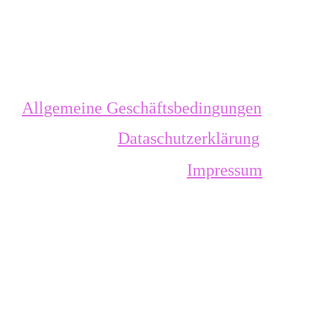
Allgemeine Geschäftsbedingungen
Dataschutzerklärung
Impressum