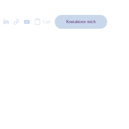
Cart
Kontaktiere mich