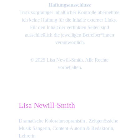
Haftungsausschluss:
Trotz sorgfältiger inhaltlicher Kontrolle übernehme 
ich keine Haftung für die Inhalte externer Links. 
Für den Inhalt der verlinkten Seiten sind 
ausschließlich die jeweiligen Betreiber*innen 
verantwortlich.
© 2025 Lisa Newill-Smith. Alle Rechte 
vorbehalten.
Lisa Newill-Smith
Dramatische Koloratursopranistin , Zeitgenössiche 
Musik Sängerin, Content-Autorin & Redaktorin, 
Lehrerin