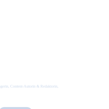
ngerin, Content-Autorin & Redaktorin, 