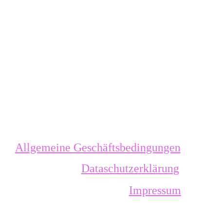
Allgemeine Geschäftsbedingungen
Dataschutzerklärung
Impressum